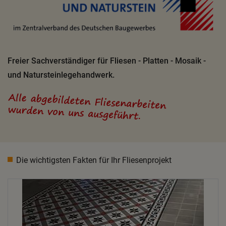
Freier Sachverständiger für Fliesen - Platten - Mosaik -
und Natursteinlegehandwerk.
Die wichtigsten Fakten für Ihr Fliesenprojekt