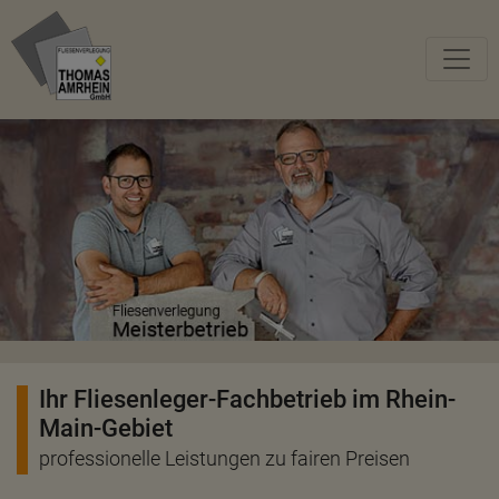
Ihr Fliesenleger-Fachbetrieb im Rhein-
Main-Gebiet
professionelle Leistungen zu fairen Preisen