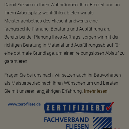
Damit Sie sich in Ihren Wohnräumen, Ihrer Freizeit und an
Ihrem Arbeitsplatz wohlfühlen, bieten wir als
Meisterfachbetrieb des Fliesenhandwerks eine
fachgerechte Planung, Beratung und Ausführung an.
Bereits bei der Planung Ihres Auftrags, sorgen wir mit der
richtigen Beratung in Material und Ausführungsablauf für
eine optimale Grundlage, um einen reibungslosen Ablauf zu
garantieren.
Fragen Sie bei uns nach, wir setzen auch Ihr Bauvorhaben
als Meisterbetrieb nach Ihren Wünschen um und beraten
Sie mit unserer langjährigen Erfahrung.
[mehr lesen]