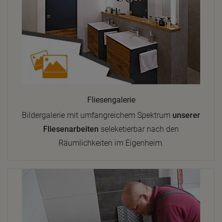
Fliesengalerie
Bildergalerie mit umfangreichem Spektrum
unserer
Fliesenarbeiten
seleketierbar nach den
Räumlichkeiten im Eigenheim.