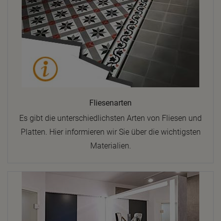
Fliesenarten
Es gibt die unterschiedlichsten Arten von Fliesen und
Platten. Hier informieren wir Sie über die wichtigsten
Materialien.