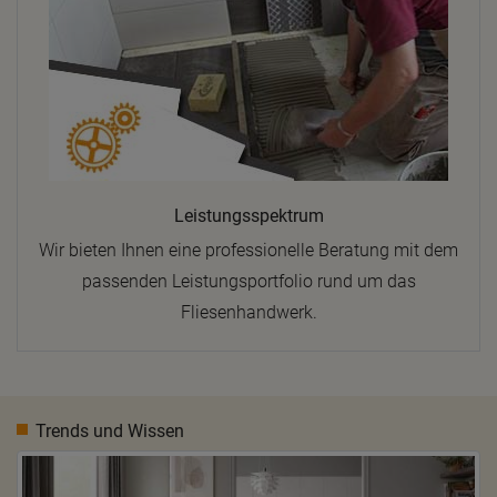
Leistungsspektrum
Wir bieten Ihnen eine professionelle Beratung mit dem
passenden Leistungsportfolio rund um das
Fliesenhandwerk.
Trends und Wissen