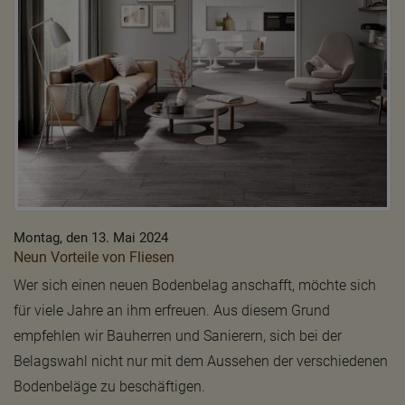
Montag, den 13. Mai 2024
Neun Vorteile von Fliesen
Wer sich einen neuen Bodenbelag anschafft, möchte sich
für viele Jahre an ihm erfreuen. Aus diesem Grund
empfehlen wir Bauherren und Sanierern, sich bei der
Belagswahl nicht nur mit dem Aussehen der verschiedenen
Bodenbeläge zu beschäftigen.