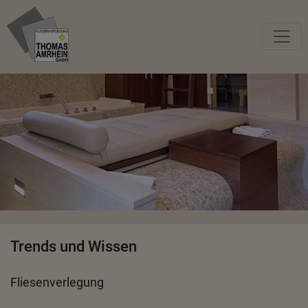
Trends und Wissen
Fliesenverlegung