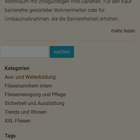
Wohnraum mit zinsgünstigen KfW-Darlehen. Für den Kauf
barrierefrei gestalteter Wohneinheiten oder für
Umbaumaßnahmen, die die Barrierefreiheit erhöhen...
mehr lesen
Kategorien
Aus- und Weiterbildung
Fliesenamrhein intern
Fliesenreinigung und Pflege
Sicherheit und Ausstattung
Trends und Wissen
XXL-Fliesen
Tags