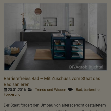
Barrierefreies Bad – Mit Zuschuss vom Staat das
Bad sanieren
20.01.2016
Trends und Wissen
Bad
,
barierefrei
,
Förderung
Der Staat fördert den Umbau von altersgerecht gestaltetem